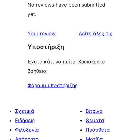
No reviews have been submitted
yet.
κριτικές
Your review
Δείτε όλες τις
Υποστήριξη
Έχετε κάτι να πείτε; Χρειάζεστε
βοήθεια;
Φόρουμ υποστήριξης
Σχετικά
Βιτρίνα
Ειδήσεις
Θέματα
Φιλοξενία
Πρόσθετα
Απόρρητο
Μοτίβα