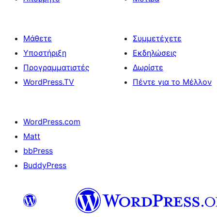
Μάθετε
Συμμετέχετε
Υποστήριξη
Εκδηλώσεις
Προγραμματιστές
Δωρίστε
WordPress.TV
Πέντε για το Μέλλον
WordPress.com
Matt
bbPress
BuddyPress