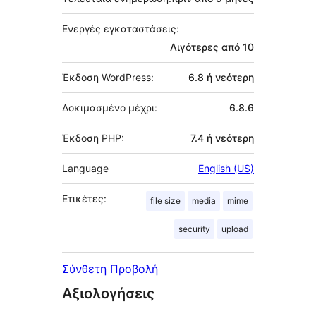
Ενεργές εγκαταστάσεις:
Λιγότερες από 10
Έκδοση WordPress:
6.8 ή νεότερη
Δοκιμασμένο μέχρι:
6.8.6
Έκδοση PHP:
7.4 ή νεότερη
Language
English (US)
Ετικέτες:
file size
media
mime
security
upload
Σύνθετη Προβολή
Αξιολογήσεις