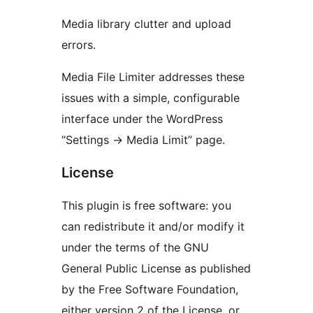
Media library clutter and upload
errors.
Media File Limiter addresses these
issues with a simple, configurable
interface under the WordPress
“Settings
→
Media Limit” page.
License
This plugin is free software: you
can redistribute it and/or modify it
under the terms of the GNU
General Public License as published
by the Free Software Foundation,
either version 2 of the License, or