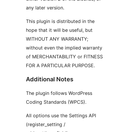
any later version.
This plugin is distributed in the
hope that it will be useful, but
WITHOUT ANY WARRANTY;
without even the implied warranty
of MERCHANTABILITY or FITNESS
FOR A PARTICULAR PURPOSE.
Additional Notes
The plugin follows WordPress
Coding Standards (WPCS).
All options use the Settings API
(register_setting /