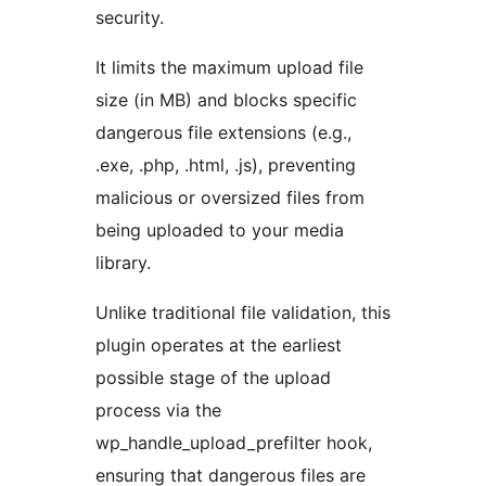
security.
It limits the maximum upload file
size (in MB) and blocks specific
dangerous file extensions (e.g.,
.exe, .php, .html, .js), preventing
malicious or oversized files from
being uploaded to your media
library.
Unlike traditional file validation, this
plugin operates at the earliest
possible stage of the upload
process via the
wp_handle_upload_prefilter hook,
ensuring that dangerous files are