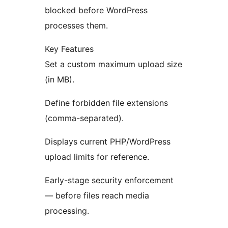
blocked before WordPress
processes them.
Key Features
Set a custom maximum upload size
(in MB).
Define forbidden file extensions
(comma-separated).
Displays current PHP/WordPress
upload limits for reference.
Early-stage security enforcement
— before files reach media
processing.