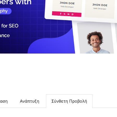
ταση
Ανάπτυξη
Σύνθετη Προβολή