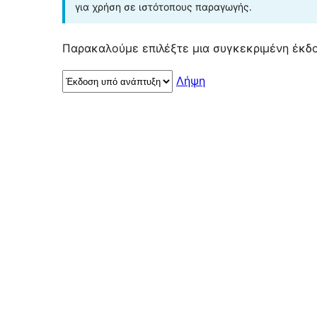
για χρήση σε ιστότοπους παραγωγής.
Παρακαλούμε επιλέξτε μια συγκεκριμένη έκδο
Λήψη