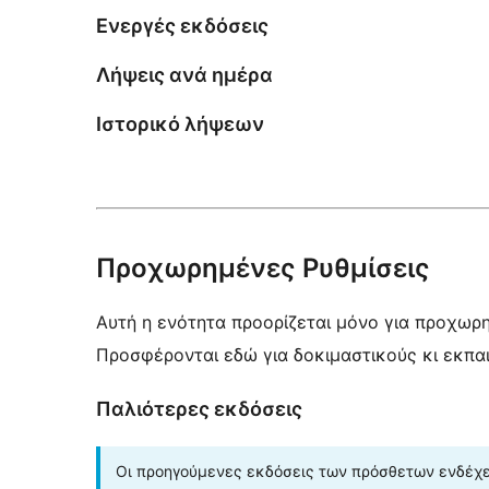
Ενεργές εκδόσεις
Λήψεις ανά ημέρα
Ιστορικό λήψεων
Προχωρημένες Ρυθμίσεις
Αυτή η ενότητα προορίζεται μόνο για προχωρ
Προσφέρονται εδώ για δοκιμαστικούς κι εκπα
Παλιότερες εκδόσεις
Οι προηγούμενες εκδόσεις των πρόσθετων ενδέχετ