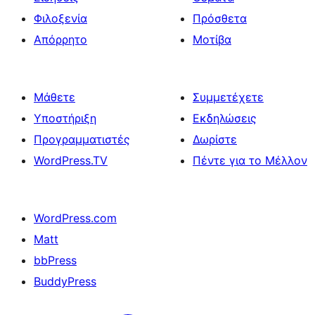
Φιλοξενία
Πρόσθετα
Απόρρητο
Μοτίβα
Μάθετε
Συμμετέχετε
Υποστήριξη
Εκδηλώσεις
Προγραμματιστές
Δωρίστε
WordPress.TV
Πέντε για το Μέλλον
WordPress.com
Matt
bbPress
BuddyPress