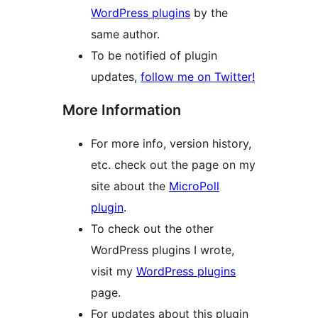
WordPress plugins
by the
same author.
To be notified of plugin
updates,
follow me on Twitter!
More Information
For more info, version history,
etc. check out the page on my
site about the
MicroPoll
plugin
.
To check out the other
WordPress plugins I wrote,
visit my
WordPress plugins
page.
For updates about this plugin