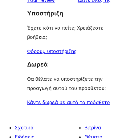
Your review
Δείτε όλες τις
Υποστήριξη
Έχετε κάτι να πείτε; Χρειάζεστε
βοήθεια;
Φόρουμ υποστήριξης
Δωρεά
Θα θέλατε να υποστηρίξετε την
προαγωγή αυτού του πρόσθετου;
Κάντε δωρεά σε αυτό το πρόσθετο
Σχετικά
Βιτρίνα
Ειδήσεις
Θέματα