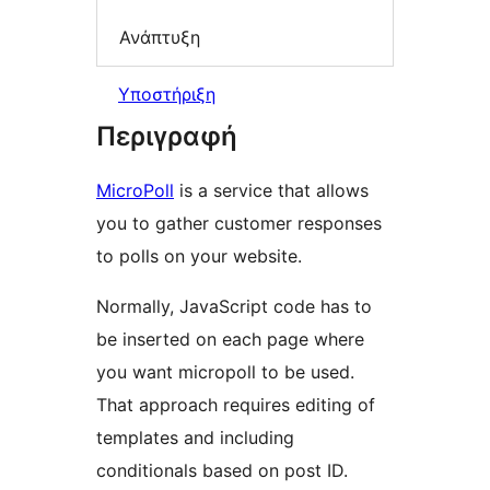
Ανάπτυξη
Υποστήριξη
Περιγραφή
MicroPoll
is a service that allows
you to gather customer responses
to polls on your website.
Normally, JavaScript code has to
be inserted on each page where
you want micropoll to be used.
That approach requires editing of
templates and including
conditionals based on post ID.