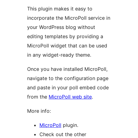
This plugin makes it easy to
incorporate the MicroPoll service in
your WordPress blog without
editing templates by providing a
MicroPoll widget that can be used
in any widget-ready theme.
Once you have installed MicroPoll,
navigate to the configuration page
and paste in your poll embed code
from the
MicroPoll web site
.
More info:
MicroPoll
plugin.
Check out the other