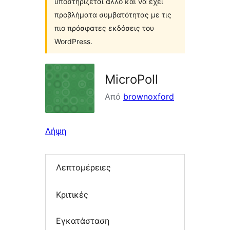
υποστηρίζεται άλλο και να έχει
προβλήματα συμβατότητας με τις
πιο πρόσφατες εκδόσεις του
WordPress.
MicroPoll
Από
brownoxford
Λήψη
Λεπτομέρειες
Κριτικές
Εγκατάσταση