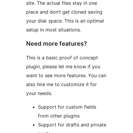
site. The actual files stay in one
place and don’t get cloned saving
your disk space. This is an optimal
setup in most situations.
Need more features?
This is a basic proof of concept
plugin, please let me know if you
want to see more features. You can
also hire me to customize it for
your needs.
Support for custom fields
from other plugins
Support for drafts and private