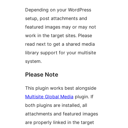
Depending on your WordPress
setup, post attachments and
featured images may or may not
work in the target sites. Please
read next to get a shared media
library support for your multisite
system.
Please Note
This plugin works best alongside
Multisite Global Media
plugin. If
both plugins are installed, all
attachments and featured images
are properly linked in the target