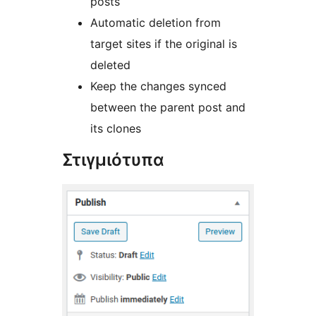
posts
Automatic deletion from
target sites if the original is
deleted
Keep the changes synced
between the parent post and
its clones
Στιγμιότυπα