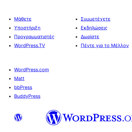
Μάθετε
Συμμετέχετε
Υποστήριξη
Εκδηλώσεις
Προγραμματιστές
Δωρίστε
WordPress.TV
Πέντε για το Μέλλον
WordPress.com
Matt
bbPress
BuddyPress