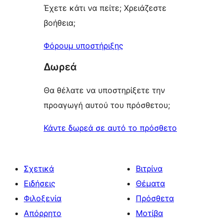
Έχετε κάτι να πείτε; Χρειάζεστε
βοήθεια;
Φόρουμ υποστήριξης
Δωρεά
Θα θέλατε να υποστηρίξετε την
προαγωγή αυτού του πρόσθετου;
Κάντε δωρεά σε αυτό το πρόσθετο
Σχετικά
Βιτρίνα
Ειδήσεις
Θέματα
Φιλοξενία
Πρόσθετα
Απόρρητο
Μοτίβα