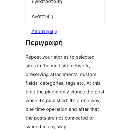
Εγκατάσταση
Ανάπτυξη
Υποστήριξη
Περιγραφή
Repost your stories to selected
sites in the multisite network,
preserving attachments, custom
fields, categories, tags etc. At this
time the plugin only clones the post
when it’s published. It’s a one way,
one time operation and after that
the posts are not connected or
synced in any way.