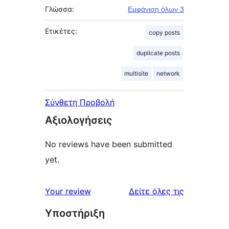
Γλώσσα:
Εμφάνιση όλων 3
Ετικέτες:
copy posts
duplicate posts
multisite
network
Σύνθετη Προβολή
Αξιολογήσεις
No reviews have been submitted
yet.
κριτικές
Your review
Δείτε όλες τις
Υποστήριξη