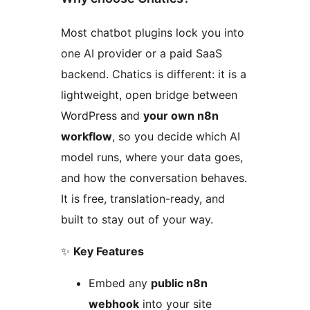
Most chatbot plugins lock you into
one AI provider or a paid SaaS
backend. Chatics is different: it is a
lightweight, open bridge between
WordPress and
your own n8n
workflow
, so you decide which AI
model runs, where your data goes,
and how the conversation behaves.
It is free, translation-ready, and
built to stay out of your way.
✨
Key Features
Embed any
public n8n
webhook
into your site