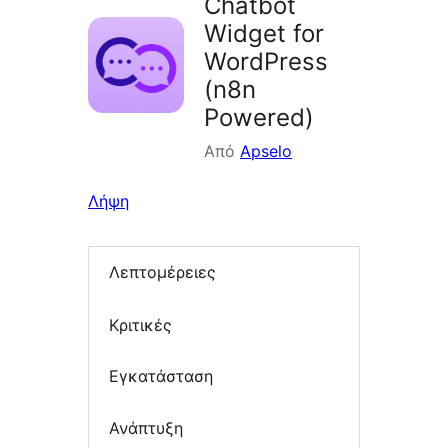
Chatbot
Widget for
WordPress
(n8n
Powered)
Από
Apselo
Λήψη
Λεπτομέρειες
Κριτικές
Εγκατάσταση
Ανάπτυξη