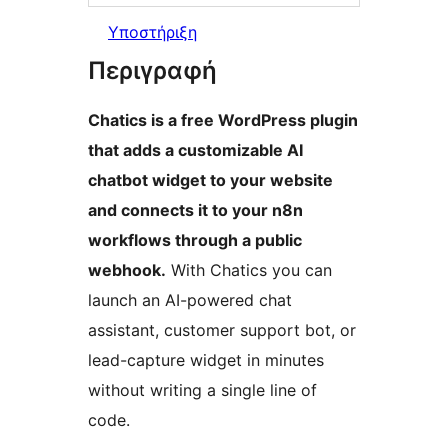
Υποστήριξη
Περιγραφή
Chatics is a free WordPress plugin
that adds a customizable AI
chatbot widget to your website
and connects it to your n8n
workflows through a public
webhook.
With Chatics you can
launch an AI-powered chat
assistant, customer support bot, or
lead-capture widget in minutes
without writing a single line of
code.