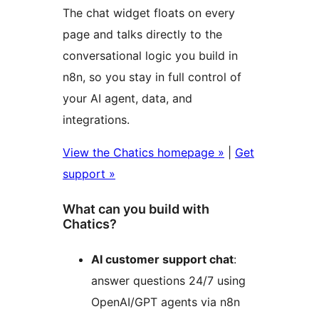
The chat widget floats on every
page and talks directly to the
conversational logic you build in
n8n, so you stay in full control of
your AI agent, data, and
integrations.
View the Chatics homepage »
|
Get
support »
What can you build with
Chatics?
AI customer support chat
:
answer questions 24/7 using
OpenAI/GPT agents via n8n