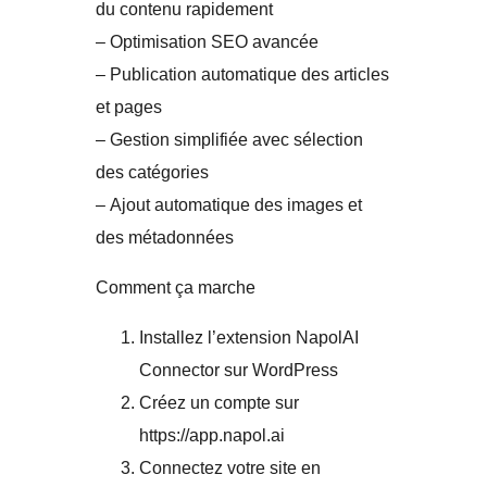
du contenu rapidement
– Optimisation SEO avancée
– Publication automatique des articles
et pages
– Gestion simplifiée avec sélection
des catégories
– Ajout automatique des images et
des métadonnées
Comment ça marche
Installez l’extension NapolAI
Connector sur WordPress
Créez un compte sur
https://app.napol.ai
Connectez votre site en