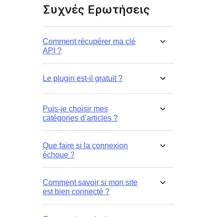
Συχνές Ερωτήσεις
Comment récupérer ma clé
API ?
Le plugin est-il gratuit ?
Puis-je choisir mes
catégories d’articles ?
Que faire si la connexion
échoue ?
Comment savoir si mon site
est bien connecté ?