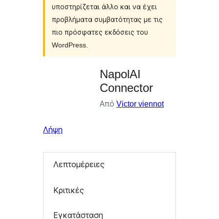
υποστηρίζεται άλλο και να έχει
προβλήματα συμβατότητας με τις
πιο πρόσφατες εκδόσεις του
WordPress.
NapolAI
Connector
Από
Victor viennot
Λήψη
Λεπτομέρειες
Κριτικές
Εγκατάσταση