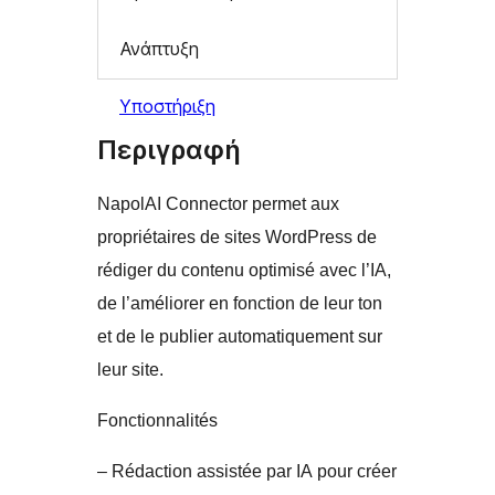
Ανάπτυξη
Υποστήριξη
Περιγραφή
NapolAI Connector permet aux
propriétaires de sites WordPress de
rédiger du contenu optimisé avec l’IA,
de l’améliorer en fonction de leur ton
et de le publier automatiquement sur
leur site.
Fonctionnalités
– Rédaction assistée par IA pour créer