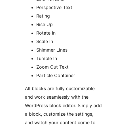
Perspective Text
Rating
Rise Up
Rotate In
Scale In
Shimmer Lines
Tumble In
Zoom Out Text
Particle Container
All blocks are fully customizable
and work seamlessly with the
WordPress block editor. Simply add
a block, customize the settings,
and watch your content come to