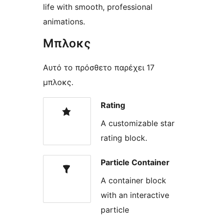
life with smooth, professional
animations.
Μπλοκς
Αυτό το πρόσθετο παρέχει 17
μπλοκς.
Rating
A customizable star
rating block.
Particle Container
A container block
with an interactive
particle