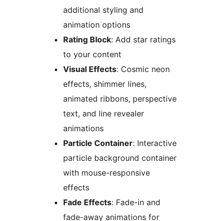
additional styling and
animation options
Rating Block
: Add star ratings
to your content
Visual Effects
: Cosmic neon
effects, shimmer lines,
animated ribbons, perspective
text, and line revealer
animations
Particle Container
: Interactive
particle background container
with mouse-responsive
effects
Fade Effects
: Fade-in and
fade-away animations for