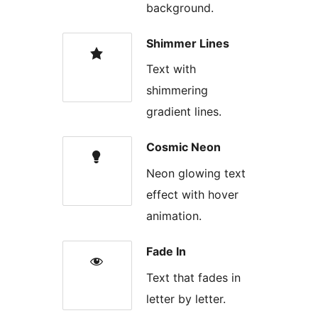
background.
Shimmer Lines
Text with
shimmering
gradient lines.
Cosmic Neon
Neon glowing text
effect with hover
animation.
Fade In
Text that fades in
letter by letter.