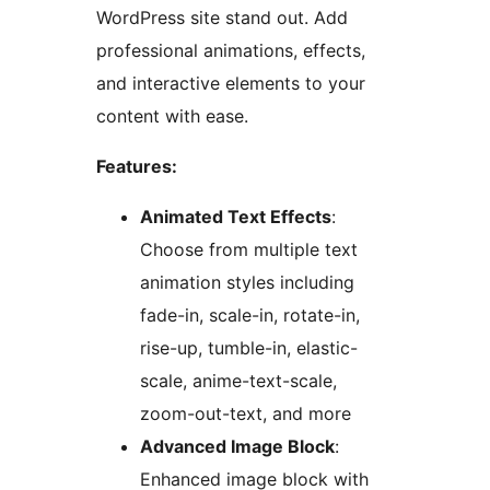
WordPress site stand out. Add
professional animations, effects,
and interactive elements to your
content with ease.
Features:
Animated Text Effects
:
Choose from multiple text
animation styles including
fade-in, scale-in, rotate-in,
rise-up, tumble-in, elastic-
scale, anime-text-scale,
zoom-out-text, and more
Advanced Image Block
:
Enhanced image block with