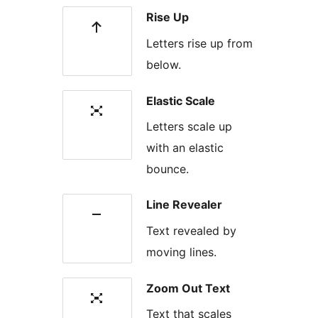
Rise Up
Letters rise up from
below.
Elastic Scale
Letters scale up
with an elastic
bounce.
Line Revealer
Text revealed by
moving lines.
Zoom Out Text
Text that scales