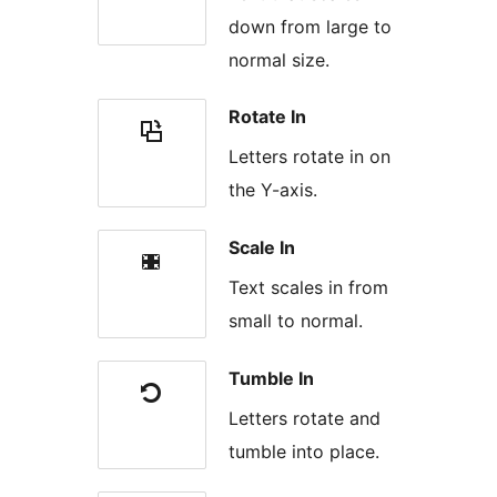
down from large to
normal size.
Rotate In
Letters rotate in on
the Y-axis.
Scale In
Text scales in from
small to normal.
Tumble In
Letters rotate and
tumble into place.