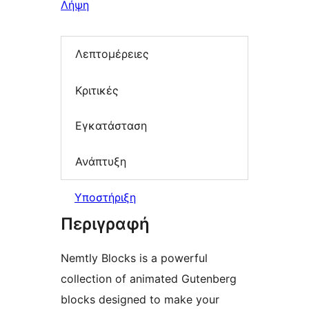
Λήψη
Λεπτομέρειες
Κριτικές
Εγκατάσταση
Ανάπτυξη
Υποστήριξη
Περιγραφή
Nemtly Blocks is a powerful
collection of animated Gutenberg
blocks designed to make your