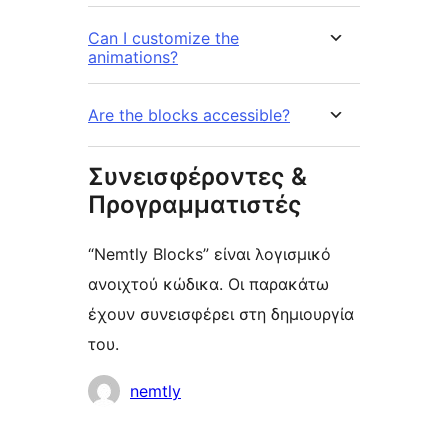
Can I customize the
animations?
Are the blocks accessible?
Συνεισφέροντες &
Προγραμματιστές
“Nemtly Blocks” είναι λογισμικό
ανοιχτού κώδικα. Οι παρακάτω
έχουν συνεισφέρει στη δημιουργία
του.
Συντελεστές
nemtly