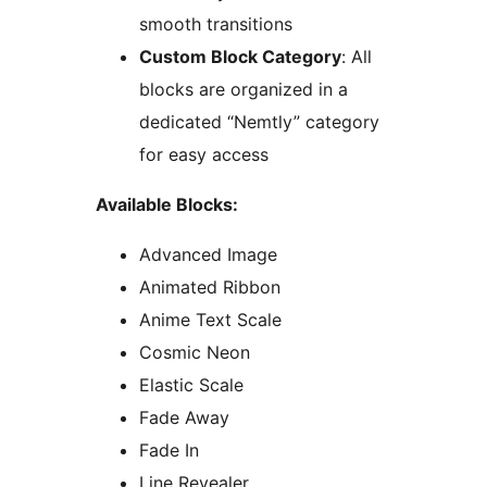
smooth transitions
Custom Block Category
: All
blocks are organized in a
dedicated “Nemtly” category
for easy access
Available Blocks:
Advanced Image
Animated Ribbon
Anime Text Scale
Cosmic Neon
Elastic Scale
Fade Away
Fade In
Line Revealer