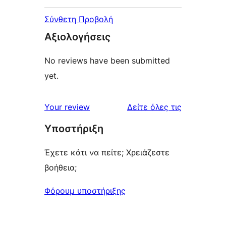
Σύνθετη Προβολή
Αξιολογήσεις
No reviews have been submitted
yet.
κριτικές
Your review
Δείτε όλες τις
Υποστήριξη
Έχετε κάτι να πείτε; Χρειάζεστε
βοήθεια;
Φόρουμ υποστήριξης