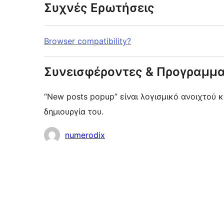
Συχνές Ερωτήσεις
Browser compatibility?
Συνεισφέροντες & Προγραμμα
“New posts popup” είναι λογισμικό ανοιχτού 
δημιουργία του.
Συντελεστές
numerodix