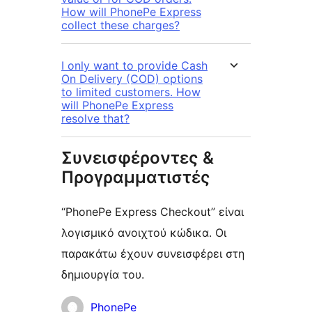
How will PhonePe Express
collect these charges?
I only want to provide Cash
On Delivery (COD) options
to limited customers. How
will PhonePe Express
resolve that?
Συνεισφέροντες &
Προγραμματιστές
“PhonePe Express Checkout” είναι
λογισμικό ανοιχτού κώδικα. Οι
παρακάτω έχουν συνεισφέρει στη
δημιουργία του.
Συντελεστές
PhonePe