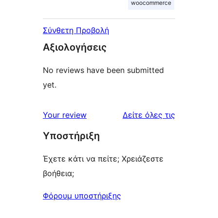
woocommerce
Σύνθετη Προβολή
Αξιολογήσεις
No reviews have been submitted
yet.
κριτικές
Your review
Δείτε όλες τις
Υποστήριξη
Έχετε κάτι να πείτε; Χρειάζεστε
βοήθεια;
Φόρουμ υποστήριξης