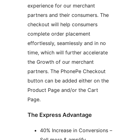
experience for our merchant
partners and their consumers. The
checkout will help consumers
complete order placement
effortlessly, seamlessly and in no
time, which will further accelerate
the Growth of our merchant
partners. The PhonePe Checkout
button can be added either on the
Product Page and/or the Cart
Page.
The Express Advantage
40% Increase in Conversions –
Sell more & amplify