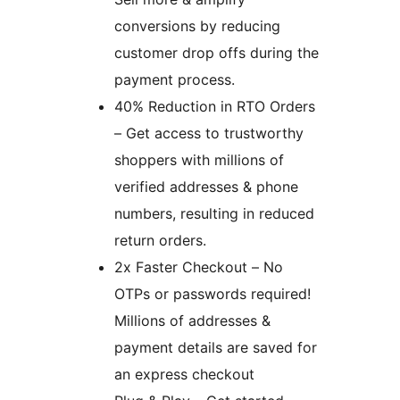
conversions by reducing
customer drop offs during the
payment process.
40% Reduction in RTO Orders
– Get access to trustworthy
shoppers with millions of
verified addresses & phone
numbers, resulting in reduced
return orders.
2x Faster Checkout – No
OTPs or passwords required!
Millions of addresses &
payment details are saved for
an express checkout