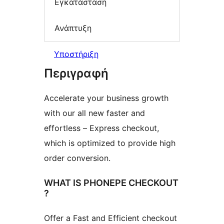
Εγκατάσταση
Ανάπτυξη
Υποστήριξη
Περιγραφή
Accelerate your business growth
with our all new faster and
effortless – Express checkout,
which is optimized to provide high
order conversion.
WHAT IS PHONEPE CHECKOUT
?
Offer a Fast and Efficient checkout