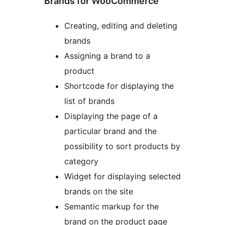
Brands for WooCommerce”
Creating, editing and deleting
brands
Assigning a brand to a
product
Shortcode for displaying the
list of brands
Displaying the page of a
particular brand and the
possibility to sort products by
category
Widget for displaying selected
brands on the site
Semantic markup for the
brand on the product page