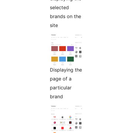
selected
brands on the
site
Displaying the
page of a
particular
brand