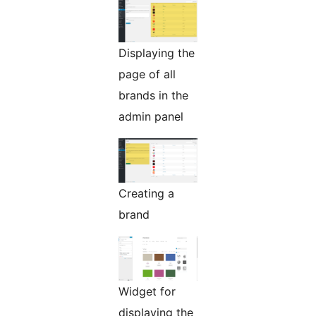
Displaying the
page of all
brands in the
admin panel
Creating a
brand
Widget for
displaying the