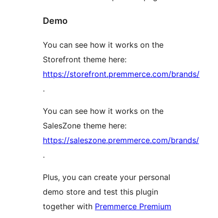
Demo
You can see how it works on the
Storefront theme here:
https://storefront.premmerce.com/brands/
.
You can see how it works on the
SalesZone theme here:
https://saleszone.premmerce.com/brands/
.
Plus, you can create your personal
demo store and test this plugin
together with
Premmerce Premium