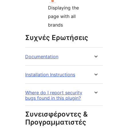
Displaying the
page with all
brands
Συχνές Ερωτήσεις
Documentation
Installation Instructions
Where do I report security
bugs found in this plugin?
Συνεισφέροντες &
Προγραμματιστές