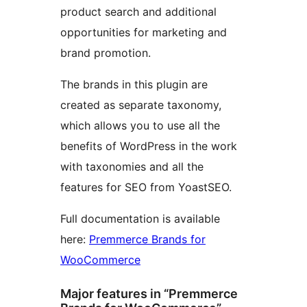
product search and additional
opportunities for marketing and
brand promotion.
The brands in this plugin are
created as separate taxonomy,
which allows you to use all the
benefits of WordPress in the work
with taxonomies and all the
features for SEO from YoastSEO.
Full documentation is available
here:
Premmerce Brands for
WooCommerce
Major features in “Premmerce