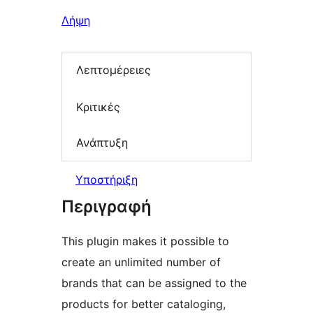
Λήψη
Λεπτομέρειες
Κριτικές
Ανάπτυξη
Υποστήριξη
Περιγραφή
This plugin makes it possible to
create an unlimited number of
brands that can be assigned to the
products for better cataloging,