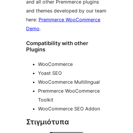
and all other Premmerce plugins
and themes developed by our team
here:
Premmerce WooCommerce
Demo
.
Compatibility with other
Plugins
WooCommerce
Yoast SEO
WooCommerce Multilingual
Premmerce WooCommerce
Toolkit
WooCommerce SEO Addon
Στιγμιότυπα