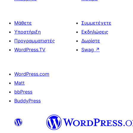
Μάθετε
Συμμετέχετε
Υποστήριξη
Εκδηλώσεις
Προγραμματιστές
Δωρίστε
WordPress.TV
Swag
↗
WordPress.com
Matt
bbPress
BuddyPress