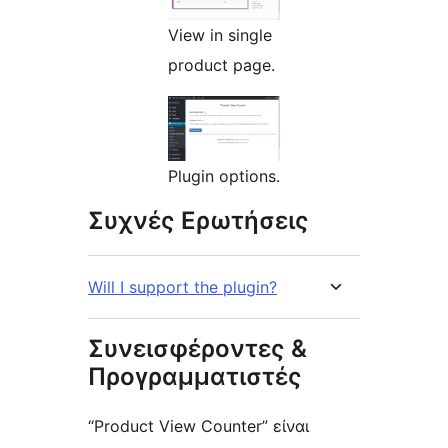
View in single
product page.
Plugin options.
Συχνές Ερωτήσεις
Will I support the plugin?
Συνεισφέροντες &
Προγραμματιστές
“Product View Counter” είναι