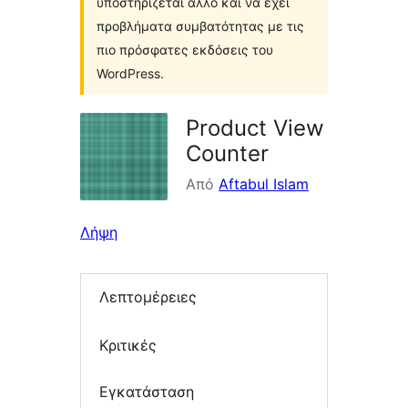
υποστηρίζεται άλλο και να έχει
προβλήματα συμβατότητας με τις
πιο πρόσφατες εκδόσεις του
WordPress.
Product View
Counter
Από
Aftabul Islam
Λήψη
Λεπτομέρειες
Κριτικές
Εγκατάσταση