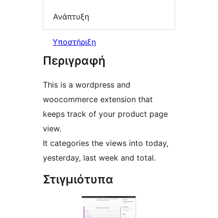
Ανάπτυξη
Υποστήριξη
Περιγραφή
This is a wordpress and
woocommerce extension that
keeps track of your product page
view.
It categories the views into today,
yesterday, last week and total.
Στιγμιότυπα