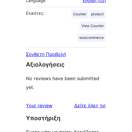
Language
English (US)
Ετικέτες:
Counter
product
View Counter
woocommerce
Σύνθετη Προβολή
Αξιολογήσεις
No reviews have been submitted
yet.
κριτικές
Your review
Δείτε όλες τις
Υποστήριξη