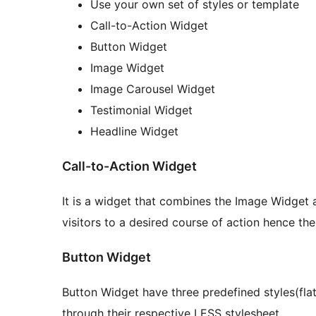
Use your own set of styles or template
Call-to-Action Widget
Button Widget
Image Widget
Image Carousel Widget
Testimonial Widget
Headline Widget
Call-to-Action Widget
It is a widget that combines the Image Widget a
visitors to a desired course of action hence the
Button Widget
Button Widget have three predefined styles(fla
through their respective LESS stylesheet.