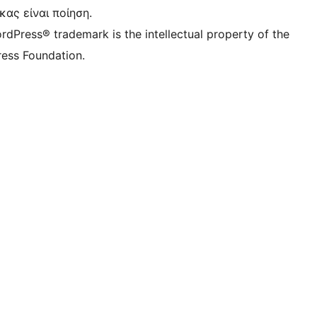
κας είναι ποίηση.
rdPress® trademark is the intellectual property of the
ess Foundation.