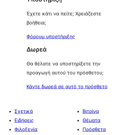
Έχετε κάτι να πείτε; Χρειάζεστε
βοήθεια;
Φόρουμ υποστήριξης
Δωρεά
Θα θέλατε να υποστηρίξετε την
προαγωγή αυτού του πρόσθετου;
Κάντε δωρεά σε αυτό το πρόσθετο
Σχετικά
Βιτρίνα
Ειδήσεις
Θέματα
Φιλοξενία
Πρόσθετα