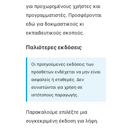
για προχωρημένους χρήστες και
προγραμματιστές. Προσφέρονται
εδώ για δοκιμαστικούς κι
εκπαιδευτικούς σκοπούς.
Παλιότερες εκδόσεις
Οι προηγούμενες εκδόσεις των
πρόσθετων ενδέχεται να μην είναι
ασφαλείς ή σταθερές. Δεν
συνιστώνται για χρήση σε
ιστότοπους παραγωγής.
Παρακαλούμε επιλέξτε μια
συγκεκριμένη έκδοση για λήψη.