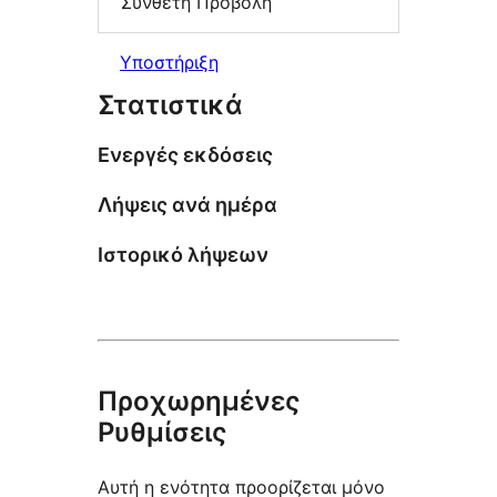
Σύνθετη Προβολή
Υποστήριξη
Στατιστικά
Ενεργές εκδόσεις
Λήψεις ανά ημέρα
Ιστορικό λήψεων
Προχωρημένες
Ρυθμίσεις
Αυτή η ενότητα προορίζεται μόνο