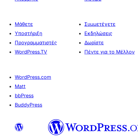
Μάθετε
Συμμετέχετε
Υποστήριξη
Εκδηλώσεις
Προγραμματιστές
Δωρίστε
WordPress.TV
Πέντε για το Μέλλον
WordPress.com
Matt
bbPress
BuddyPress