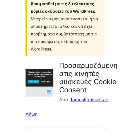
δοκιμασθεί με τις 3 τελευταίες
κύριες εκδόσεις του WordPress
.
Μπορεί να μην αναπτύσσεται ή να
υποστηρίζεται άλλο και να έχει
προβλήματα συμβατότητας με τις
πιο πρόσφατες εκδόσεις του
WordPress.
Προσαρμοζόμενη
στις κινητές
συσκευές Cookie
Consent
Από
JamesKoussertari
Λήψη