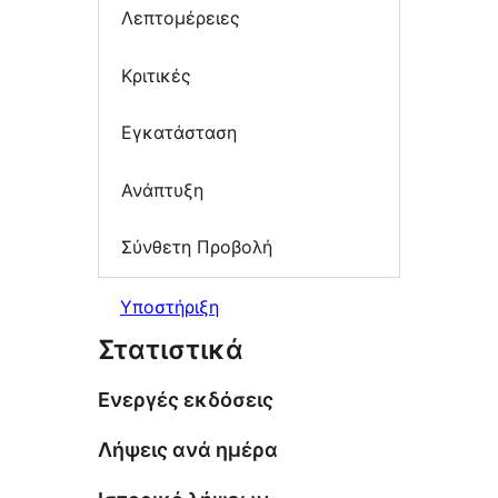
Λεπτομέρειες
Κριτικές
Εγκατάσταση
Ανάπτυξη
Σύνθετη Προβολή
Υποστήριξη
Στατιστικά
Ενεργές εκδόσεις
Λήψεις ανά ημέρα