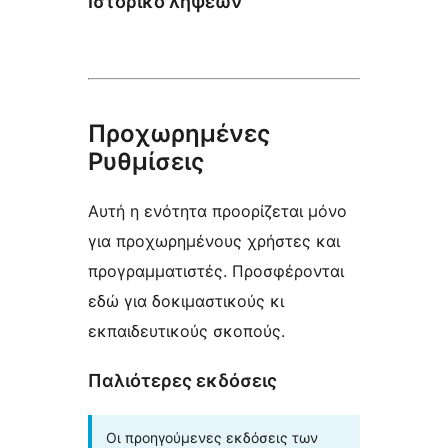
Ιστορικό λήψεων
Προχωρημένες
Ρυθμίσεις
Αυτή η ενότητα προορίζεται μόνο
για προχωρημένους χρήστες και
προγραμματιστές. Προσφέρονται
εδώ για δοκιμαστικούς κι
εκπαιδευτικούς σκοπούς.
Παλιότερες εκδόσεις
Οι προηγούμενες εκδόσεις των