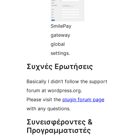
SmilePay
gateway
global
settings.
Συχνές Ερωτήσεις
Basically I didn’t follow the support
forum at wordpress.org.
Please visit the
plugin forum page
with any questions.
Συνεισφέροντες &
Προγραμματιστές