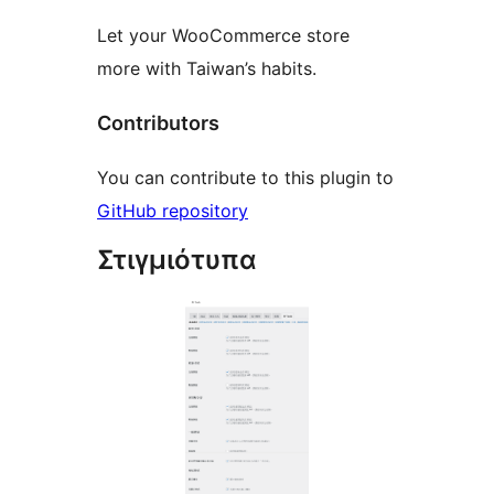
Let your WooCommerce store
more with Taiwan’s habits.
Contributors
You can contribute to this plugin to
GitHub repository
Στιγμιότυπα