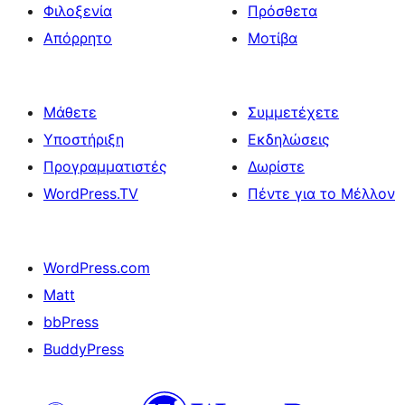
Φιλοξενία
Πρόσθετα
Απόρρητο
Μοτίβα
Μάθετε
Συμμετέχετε
Υποστήριξη
Εκδηλώσεις
Προγραμματιστές
Δωρίστε
WordPress.TV
Πέντε για το Μέλλον
WordPress.com
Matt
bbPress
BuddyPress