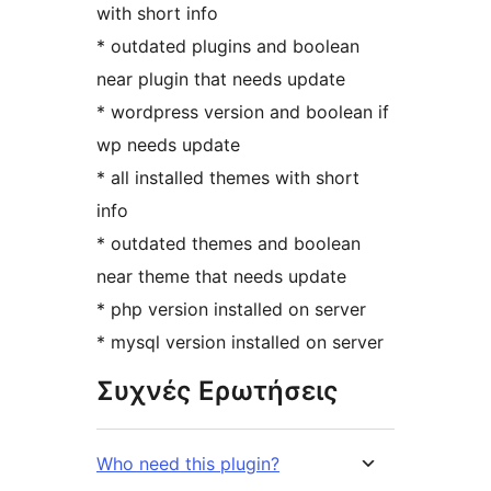
with short info
* outdated plugins and boolean
near plugin that needs update
* wordpress version and boolean if
wp needs update
* all installed themes with short
info
* outdated themes and boolean
near theme that needs update
* php version installed on server
* mysql version installed on server
Συχνές Ερωτήσεις
Who need this plugin?