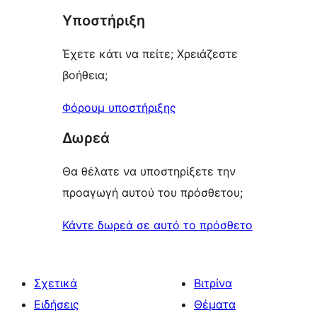
Υποστήριξη
Έχετε κάτι να πείτε; Χρειάζεστε
βοήθεια;
Φόρουμ υποστήριξης
Δωρεά
Θα θέλατε να υποστηρίξετε την
προαγωγή αυτού του πρόσθετου;
Κάντε δωρεά σε αυτό το πρόσθετο
Σχετικά
Βιτρίνα
Ειδήσεις
Θέματα