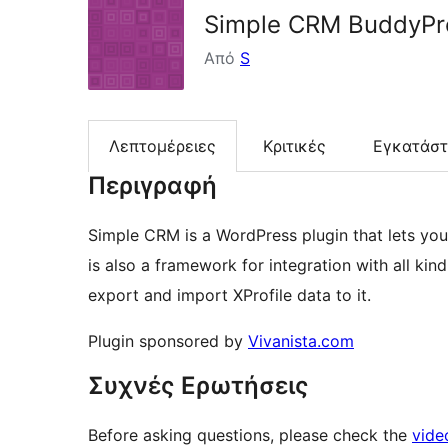
Simple CRM BuddyPr
Από
S
Λεπτομέρειες
Κριτικές
Εγκατάσ
Περιγραφή
Simple CRM is a WordPress plugin that lets you 
is also a framework for integration with all k
export and import XProfile data to it.
Plugin sponsored by
Vivanista.com
Συχνές Ερωτήσεις
Before asking questions, please check the
vide