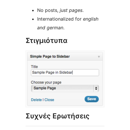
No posts,
just pages
.
Internationalized for
english
and german
.
Στιγμιότυπα
Συχνές Ερωτήσεις