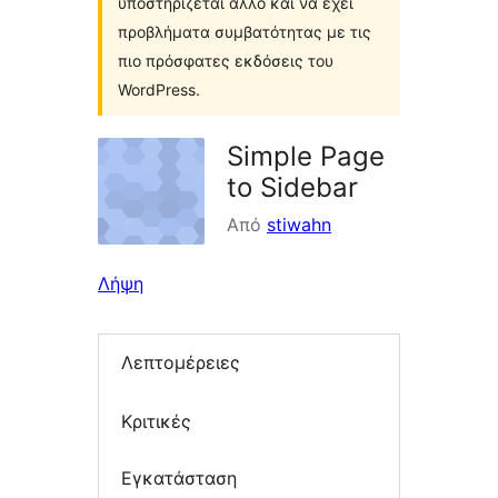
υποστηρίζεται άλλο και να έχει
προβλήματα συμβατότητας με τις
πιο πρόσφατες εκδόσεις του
WordPress.
Simple Page
to Sidebar
Από
stiwahn
Λήψη
Λεπτομέρειες
Κριτικές
Εγκατάσταση