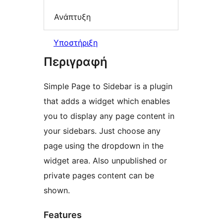
Ανάπτυξη
Υποστήριξη
Περιγραφή
Simple Page to Sidebar is a plugin
that adds a widget which enables
you to display any page content in
your sidebars. Just choose any
page using the dropdown in the
widget area. Also unpublished or
private pages content can be
shown.
Features