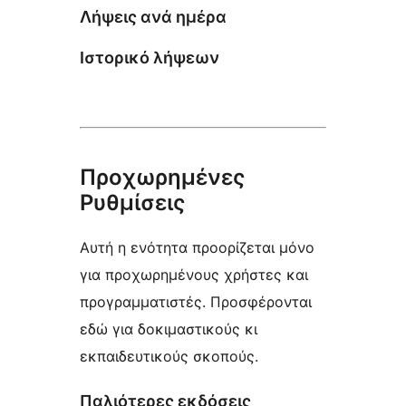
Λήψεις ανά ημέρα
Ιστορικό λήψεων
Προχωρημένες
Ρυθμίσεις
Αυτή η ενότητα προορίζεται μόνο
για προχωρημένους χρήστες και
προγραμματιστές. Προσφέρονται
εδώ για δοκιμαστικούς κι
εκπαιδευτικούς σκοπούς.
Παλιότερες εκδόσεις