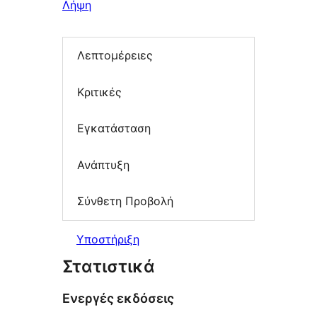
Λήψη
Λεπτομέρειες
Κριτικές
Εγκατάσταση
Ανάπτυξη
Σύνθετη Προβολή
Υποστήριξη
Στατιστικά
Ενεργές εκδόσεις