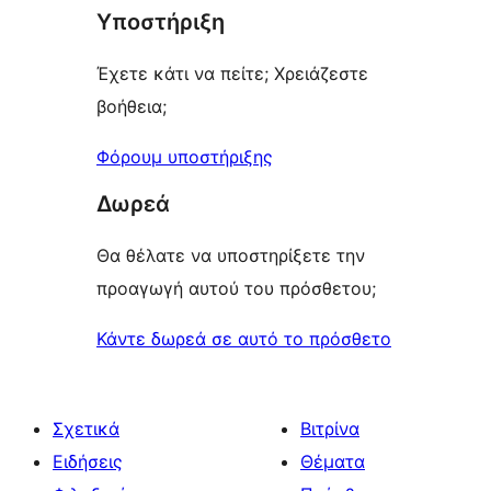
Υποστήριξη
Έχετε κάτι να πείτε; Χρειάζεστε
βοήθεια;
Φόρουμ υποστήριξης
Δωρεά
Θα θέλατε να υποστηρίξετε την
προαγωγή αυτού του πρόσθετου;
Κάντε δωρεά σε αυτό το πρόσθετο
Σχετικά
Βιτρίνα
Ειδήσεις
Θέματα