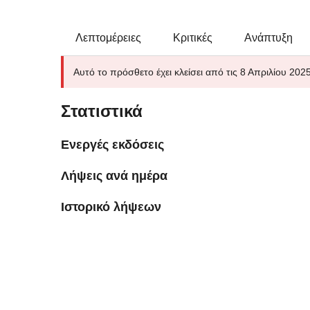
Λεπτομέρειες
Κριτικές
Ανάπτυξη
Αυτό το πρόσθετο έχει κλείσει από τις 8 Απριλίου 2025
Στατιστικά
Ενεργές εκδόσεις
Λήψεις ανά ημέρα
Ιστορικό λήψεων