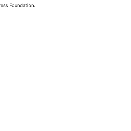
ess Foundation.