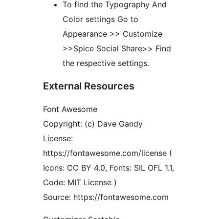
To find the Typography And
Color settings Go to
Appearance >> Customize
>>Spice Social Share>> Find
the respective settings.
External Resources
Font Awesome
Copyright: (c) Dave Gandy
License:
https://fontawesome.com/license (
Icons: CC BY 4.0, Fonts: SIL OFL 1.1,
Code: MIT License )
Source: https://fontawesome.com