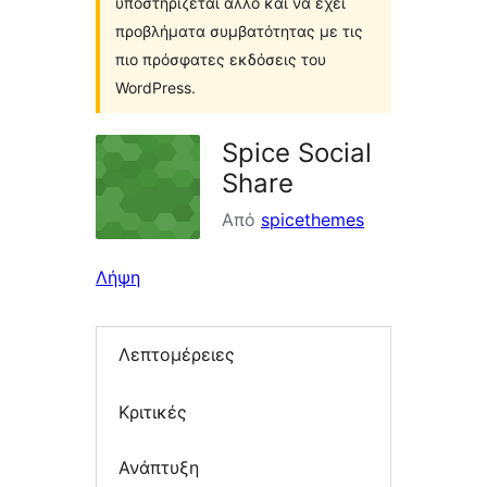
υποστηρίζεται άλλο και να έχει
προβλήματα συμβατότητας με τις
πιο πρόσφατες εκδόσεις του
WordPress.
Spice Social
Share
Από
spicethemes
Λήψη
Λεπτομέρειες
Κριτικές
Ανάπτυξη