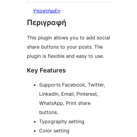
Υποστήριξη
Περιγραφή
This plugin allows you to add social
share buttons to your posts. The
plugin is flexible and easy to use.
Key Features
Supports Facebook, Twitter,
LinkedIn, Email, Pinterest,
WhatsApp, Print share
buttons.
Typography setting
Color setting