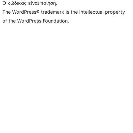
Ο κώδικας είναι ποίηση.
The WordPress® trademark is the intellectual property
of the WordPress Foundation.