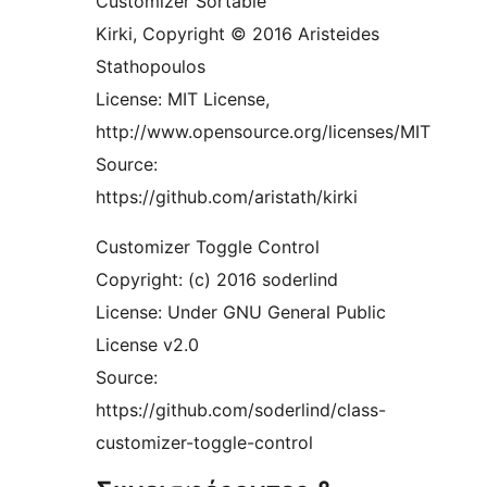
Customizer Sortable
Kirki, Copyright © 2016 Aristeides
Stathopoulos
License: MIT License,
http://www.opensource.org/licenses/MIT
Source:
https://github.com/aristath/kirki
Customizer Toggle Control
Copyright: (c) 2016 soderlind
License: Under GNU General Public
License v2.0
Source:
https://github.com/soderlind/class-
customizer-toggle-control