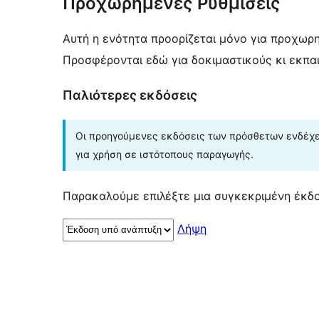
Προχωρημένες Ρυθμίσεις
Αυτή η ενότητα προορίζεται μόνο για προχωρ
Προσφέρονται εδώ για δοκιμαστικούς κι εκπα
Παλιότερες εκδόσεις
Οι προηγούμενες εκδόσεις των πρόσθετων ενδέχετ
για χρήση σε ιστότοπους παραγωγής.
Παρακαλούμε επιλέξτε μια συγκεκριμένη έκδο
Λήψη