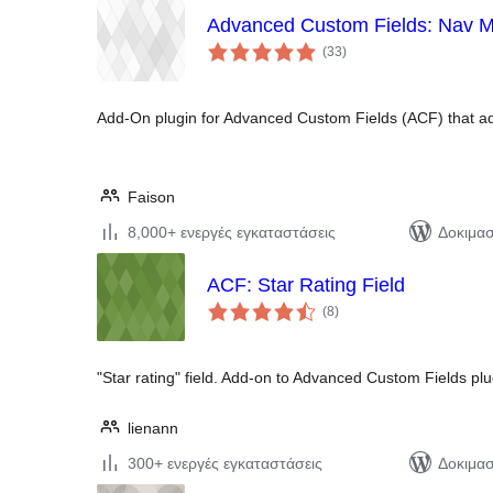
Advanced Custom Fields: Nav M
αξιολογήσεις
(33
)
σύνολο
Add-On plugin for Advanced Custom Fields (ACF) that ad
Faison
8,000+ ενεργές εγκαταστάσεις
Δοκιμασ
ACF: Star Rating Field
αξιολογήσεις
(8
)
σύνολο
"Star rating" field. Add-on to Advanced Custom Fields plu
lienann
300+ ενεργές εγκαταστάσεις
Δοκιμασ