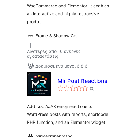
WooCommerce and Elementor. It enables
an interactive and highly responsive
produ …
Frame & Shadow Co.
Λιγότερες από 10 ενεργές
εγκαταστάσεις
Δοκιμασμένο μέχρι 6.8.6
Mir Post Reactions
αξιολογήσεις
(0
)
σύνολο
Add fast AJAX emoji reactions to
WordPress posts with reports, shortcode,
PHP function, and an Elementor widget.
mirmehranarjmand