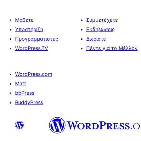
Μάθετε
Συμμετέχετε
Υποστήριξη
Εκδηλώσεις
Προγραμματιστές
Δωρίστε
WordPress.TV
Πέντε για το Μέλλον
WordPress.com
Matt
bbPress
BuddyPress