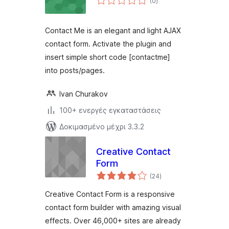
(0
)
σύνολο
Contact Me is an elegant and light AJAX
contact form. Activate the plugin and
insert simple short code [contactme]
into posts/pages.
Ivan Churakov
100+ ενεργές εγκαταστάσεις
Δοκιμασμένο μέχρι 3.3.2
Creative Contact
Form
αξιολογήσεις
(24
)
σύνολο
Creative Contact Form is a responsive
contact form builder with amazing visual
effects. Over 46,000+ sites are already