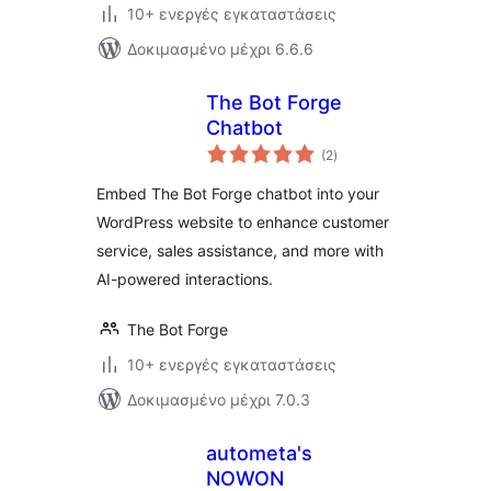
10+ ενεργές εγκαταστάσεις
Δοκιμασμένο μέχρι 6.6.6
The Bot Forge
Chatbot
αξιολογήσεις
(2
)
σύνολο
Embed The Bot Forge chatbot into your
WordPress website to enhance customer
service, sales assistance, and more with
AI-powered interactions.
The Bot Forge
10+ ενεργές εγκαταστάσεις
Δοκιμασμένο μέχρι 7.0.3
autometa's
NOWON