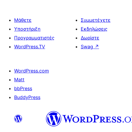
Μάθετε
Συμμετέχετε
Υποστήριξη
Εκδηλώσεις
Προγραμματιστές
Δωρίστε
WordPress.TV
Swag
↗
WordPress.com
Matt
bbPress
BuddyPress