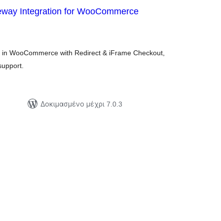
way Integration for WooCommerce
ξιολογήσεις
ύνολο
in WooCommerce with Redirect & iFrame Checkout,
upport.
Δοκιμασμένο μέχρι 7.0.3