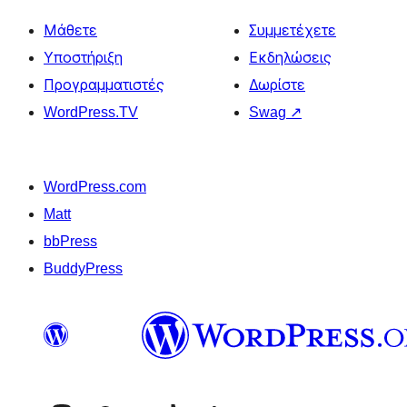
Μάθετε
Συμμετέχετε
Υποστήριξη
Εκδηλώσεις
Προγραμματιστές
Δωρίστε
WordPress.TV
Swag
↗
WordPress.com
Matt
bbPress
BuddyPress