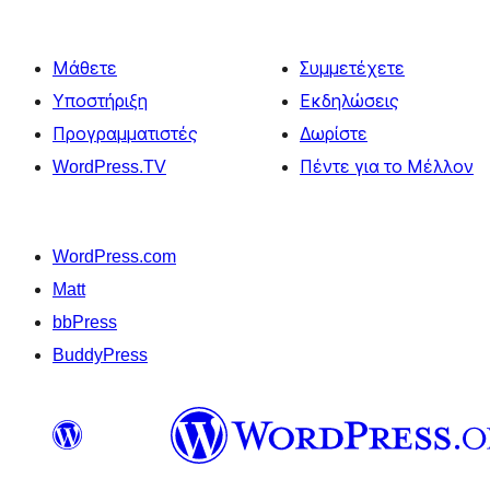
Μάθετε
Συμμετέχετε
Υποστήριξη
Εκδηλώσεις
Προγραμματιστές
Δωρίστε
WordPress.TV
Πέντε για το Μέλλον
WordPress.com
Matt
bbPress
BuddyPress