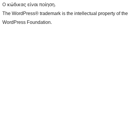
Ο κώδικας είναι ποίηση.
The WordPress® trademark is the intellectual property of the
WordPress Foundation.