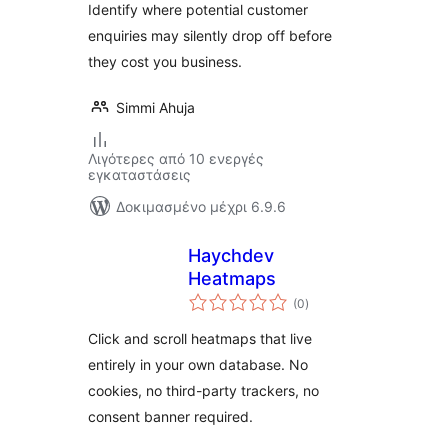
Identify where potential customer
enquiries may silently drop off before
they cost you business.
Simmi Ahuja
Λιγότερες από 10 ενεργές
εγκαταστάσεις
Δοκιμασμένο μέχρι 6.9.6
Haychdev
Heatmaps
αξιολογήσεις
(0
)
σύνολο
Click and scroll heatmaps that live
entirely in your own database. No
cookies, no third-party trackers, no
consent banner required.