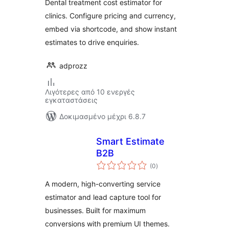
Dental treatment cost estimator for
clinics. Configure pricing and currency,
embed via shortcode, and show instant
estimates to drive enquiries.
adprozz
Λιγότερες από 10 ενεργές
εγκαταστάσεις
Δοκιμασμένο μέχρι 6.8.7
Smart Estimate
B2B
αξιολογήσεις
(0
)
σύνολο
A modern, high-converting service
estimator and lead capture tool for
businesses. Built for maximum
conversions with premium UI themes.