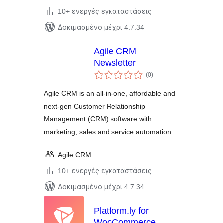
10+ ενεργές εγκαταστάσεις
Δοκιμασμένο μέχρι 4.7.34
Agile CRM
Newsletter
αξιολογήσεις
(0
)
σύνολο
Agile CRM is an all-in-one, affordable and
next-gen Customer Relationship
Management (CRM) software with
marketing, sales and service automation
Agile CRM
10+ ενεργές εγκαταστάσεις
Δοκιμασμένο μέχρι 4.7.34
Platform.ly for
WooCommerce