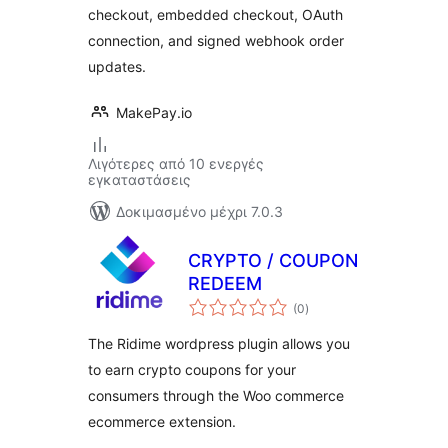
checkout, embedded checkout, OAuth
connection, and signed webhook order
updates.
MakePay.io
Λιγότερες από 10 ενεργές
εγκαταστάσεις
Δοκιμασμένο μέχρι 7.0.3
CRYPTO / COUPON
REDEEM
αξιολογήσεις
(0
)
σύνολο
The Ridime wordpress plugin allows you
to earn crypto coupons for your
consumers through the Woo commerce
ecommerce extension.