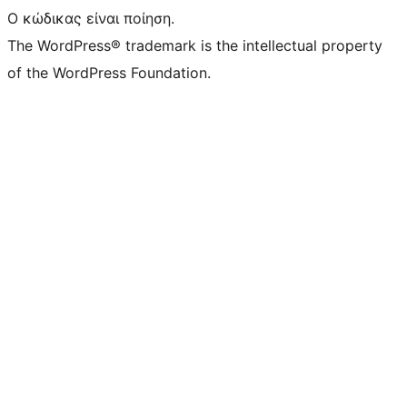
Ο κώδικας είναι ποίηση.
The WordPress® trademark is the intellectual property
of the WordPress Foundation.