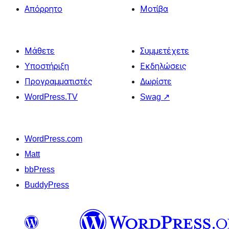
Απόρρητο
Μοτίβα
Μάθετε
Συμμετέχετε
Υποστήριξη
Εκδηλώσεις
Προγραμματιστές
Δωρίστε
WordPress.TV
Swag
↗
WordPress.com
Matt
bbPress
BuddyPress