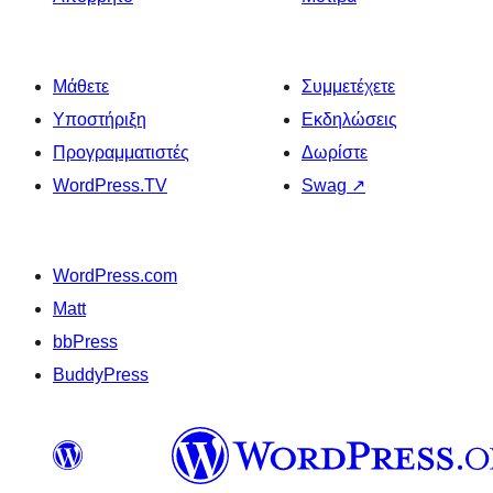
Μάθετε
Συμμετέχετε
Υποστήριξη
Εκδηλώσεις
Προγραμματιστές
Δωρίστε
WordPress.TV
Swag
↗
WordPress.com
Matt
bbPress
BuddyPress