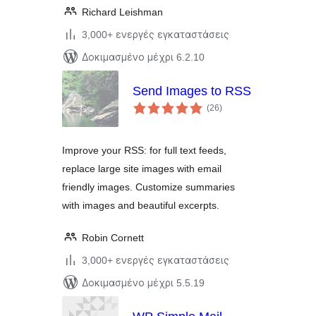
Richard Leishman
3,000+ ενεργές εγκαταστάσεις
Δοκιμασμένο μέχρι 6.2.10
Send Images to RSS
αξιολογήσεις
(26
)
σύνολο
Improve your RSS: for full text feeds,
replace large site images with email
friendly images. Customize summaries
with images and beautiful excerpts.
Robin Cornett
3,000+ ενεργές εγκαταστάσεις
Δοκιμασμένο μέχρι 5.5.19