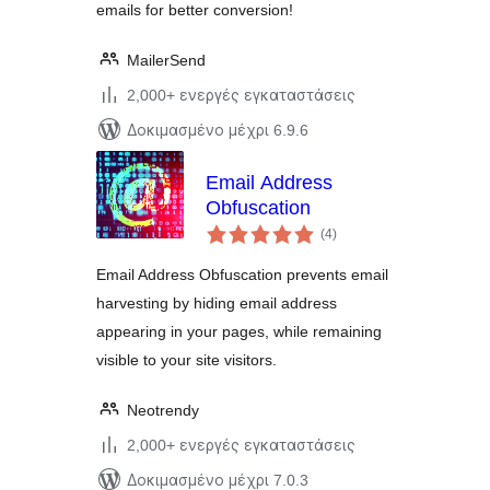
emails for better conversion!
MailerSend
2,000+ ενεργές εγκαταστάσεις
Δοκιμασμένο μέχρι 6.9.6
Email Address
Obfuscation
αξιολογήσεις
(4
)
σύνολο
Email Address Obfuscation prevents email
harvesting by hiding email address
appearing in your pages, while remaining
visible to your site visitors.
Neotrendy
2,000+ ενεργές εγκαταστάσεις
Δοκιμασμένο μέχρι 7.0.3