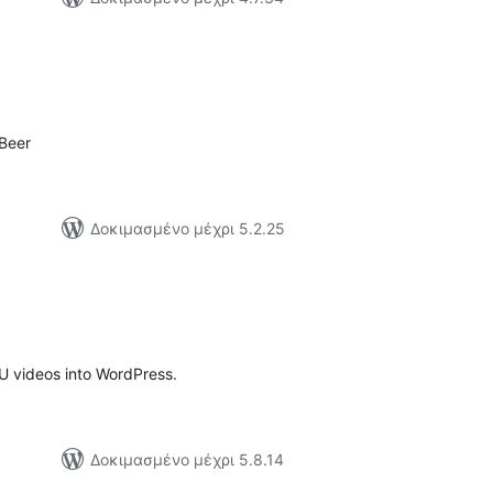
ξιολογήσεις
ύνολο
.Beer
Δοκιμασμένο μέχρι 5.2.25
ξιολογήσεις
ύνολο
U videos into WordPress.
Δοκιμασμένο μέχρι 5.8.14