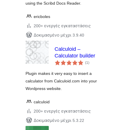
using the Scribd Docs Reader.
ericboles
200+ ενεργές εγκαταστάσεις
Δοκιμασμένο μέχρι 3.9.40
Calculoid –
Calculator builder
αξιολογήσεις
(1
)
σύνολο
Plugin makes it very easy to insert a
calculator from Calculoid.com into your
Wordpress website.
calculoid
200+ ενεργές εγκαταστάσεις
Δοκιμασμένο μέχρι 5.3.22