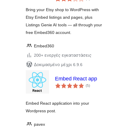
σύνολο
Bring your Etsy shop to WordPress with
Etsy Embed listings and pages, plus
Listings Genie AI tools — all through your
free Embed360 account.
Embed360
200+ ενεργές εγκαταστάσεις
Δοκιμασμένο μέχρι 6.9.6
Embed React app
αξιολογήσεις
(5
)
σύνολο
Embed React application into your
Wordpress post.
pavex