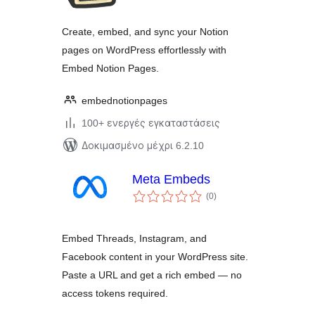
Create, embed, and sync your Notion
pages on WordPress effortlessly with
Embed Notion Pages.
embednotionpages
100+ ενεργές εγκαταστάσεις
Δοκιμασμένο μέχρι 6.2.10
Meta Embeds
αξιολογήσεις
(0
)
σύνολο
Embed Threads, Instagram, and
Facebook content in your WordPress site.
Paste a URL and get a rich embed — no
access tokens required.