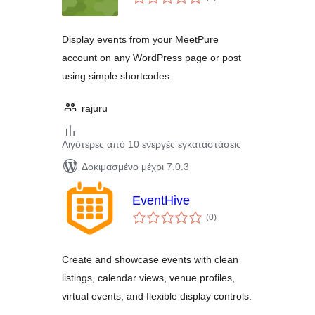
σύνολο
Display events from your MeetPure
account on any WordPress page or post
using simple shortcodes.
rajuru
Λιγότερες από 10 ενεργές εγκαταστάσεις
Δοκιμασμένο μέχρι 7.0.3
EventHive
αξιολογήσεις
(0
)
σύνολο
Create and showcase events with clean
listings, calendar views, venue profiles,
virtual events, and flexible display controls.