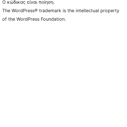
Ο κώδικας είναι ποίηση.
The WordPress® trademark is the intellectual property
of the WordPress Foundation.