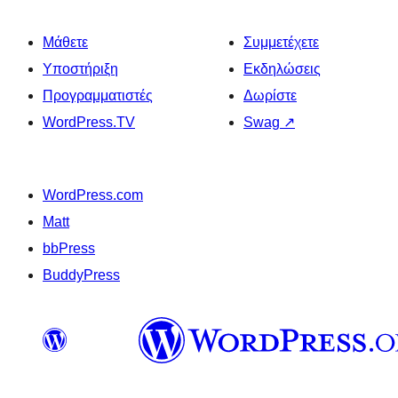
Μάθετε
Συμμετέχετε
Υποστήριξη
Εκδηλώσεις
Προγραμματιστές
Δωρίστε
WordPress.TV
Swag
↗
WordPress.com
Matt
bbPress
BuddyPress