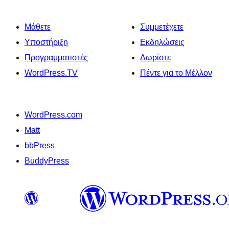
Μάθετε
Συμμετέχετε
Υποστήριξη
Εκδηλώσεις
Προγραμματιστές
Δωρίστε
WordPress.TV
Πέντε για το Μέλλον
WordPress.com
Matt
bbPress
BuddyPress