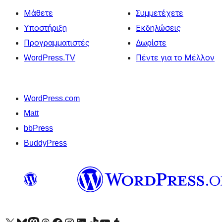
Μάθετε
Συμμετέχετε
Υποστήριξη
Εκδηλώσεις
Προγραμματιστές
Δωρίστε
WordPress.TV
Πέντε για το Μέλλον
WordPress.com
Matt
bbPress
BuddyPress