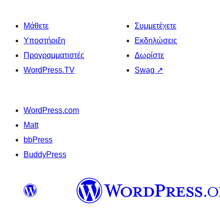
Μάθετε
Συμμετέχετε
Υποστήριξη
Εκδηλώσεις
Προγραμματιστές
Δωρίστε
WordPress.TV
Swag
↗
WordPress.com
Matt
bbPress
BuddyPress