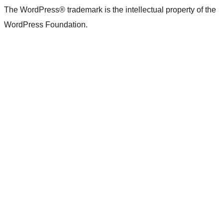
The WordPress® trademark is the intellectual property of the
WordPress Foundation.