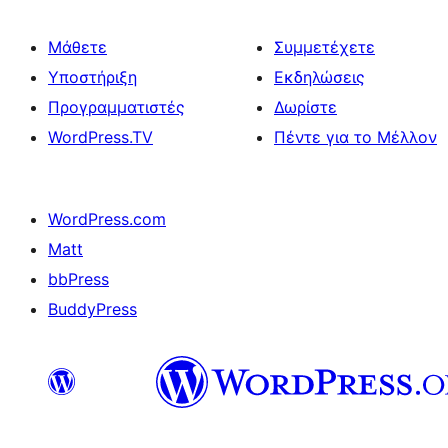
Μάθετε
Συμμετέχετε
Υποστήριξη
Εκδηλώσεις
Προγραμματιστές
Δωρίστε
WordPress.TV
Πέντε για το Μέλλον
WordPress.com
Matt
bbPress
BuddyPress