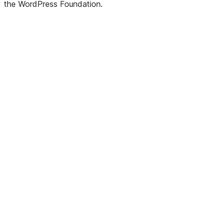
the WordPress Foundation.